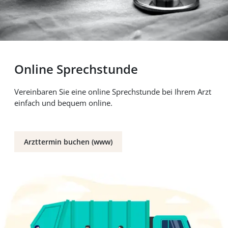
Online Sprechstunde
Vereinbaren Sie eine online Sprechstunde bei Ihrem Arzt
einfach und bequem online.
Arzttermin buchen (www)