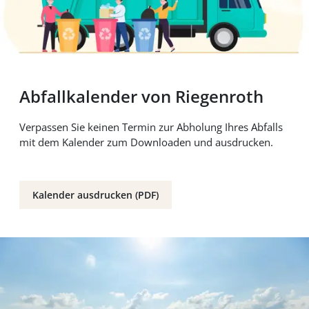
Abfallkalender von Riegenroth
Verpassen Sie keinen Termin zur Abholung Ihres Abfalls
mit dem Kalender zum Downloaden und ausdrucken.
Kalender ausdrucken (PDF)