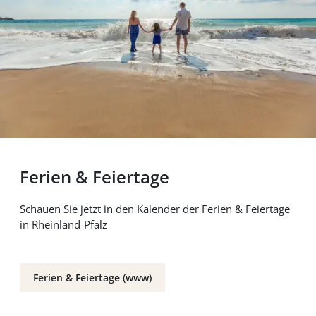
Ferien & Feiertage
Schauen Sie jetzt in den Kalender der Ferien & Feiertage
in Rheinland-Pfalz
Ferien & Feiertage (www)