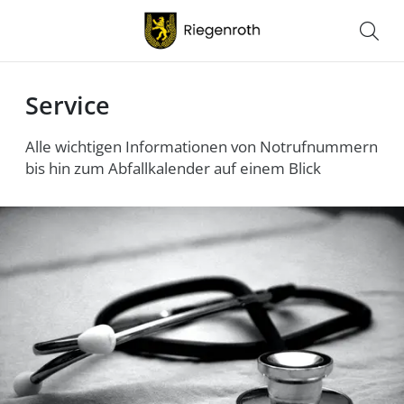
Service
Alle wichtigen Informationen von Notrufnummern
bis hin zum Abfallkalender auf einem Blick