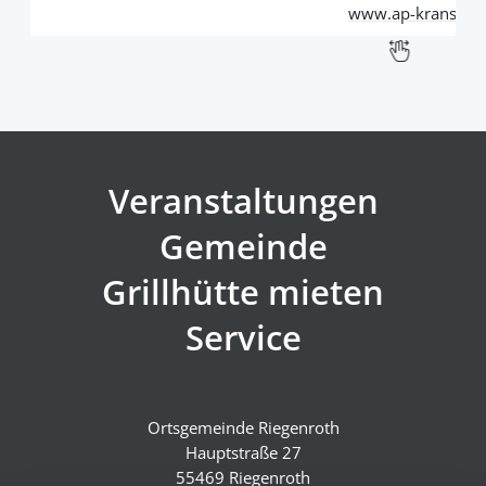
www.ap-kranservi
Veranstaltungen
Gemeinde
Grillhütte mieten
Service
Ortsgemeinde Riegenroth
Hauptstraße 27
55469 Riegenroth